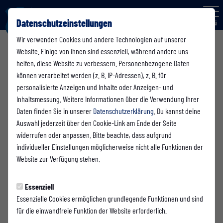
Datenschutzeinstellungen
Menü
Wir verwenden Cookies und andere Technologien auf unserer
Website. Einige von ihnen sind essenziell, während andere uns
helfen, diese Website zu verbessern. Personenbezogene Daten
Club 1935
können verarbeitet werden (z. B. IP-Adressen), z. B. für
personalisierte Anzeigen und Inhalte oder Anzeigen- und
Inhaltsmessung. Weitere Informationen über die Verwendung Ihrer
Daten finden Sie in unserer
Datenschutzerklärung
. Du kannst deine
Auswahl jederzeit über den Cookie-Link am Ende der Seite
widerrufen oder anpassen. Bitte beachte, dass aufgrund
individueller Einstellungen möglicherweise nicht alle Funktionen der
Website zur Verfügung stehen.
Essenziell
Essenzielle Cookies ermöglichen grundlegende Funktionen und sind
für die einwandfreie Funktion der Website erforderlich.