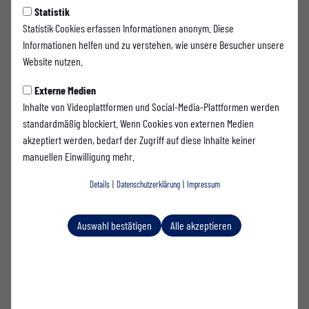
Statistik
Statistik Cookies erfassen Informationen anonym. Diese
Informationen helfen und zu verstehen, wie unsere Besucher unsere
Website nutzen.
Externe Medien
Inhalte von Videoplattformen und Social-Media-Plattformen werden
standardmäßig blockiert. Wenn Cookies von externen Medien
akzeptiert werden, bedarf der Zugriff auf diese Inhalte keiner
manuellen Einwilligung mehr.
Details
|
Datenschutzerklärung
|
Impressum
Auswahl bestätigen
Alle akzeptieren