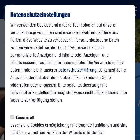
Datenschutzeinstellungen
Menü
Wir verwenden Cookies und andere Technologien auf unserer
Website. Einige von ihnen sind essenziell, während andere uns
helfen, diese Website zu verbessern. Personenbezogene Daten
können verarbeitet werden (z. B. IP-Adressen), z. B. für
personalisierte Anzeigen und Inhalte oder Anzeigen- und
Inhaltsmessung. Weitere Informationen über die Verwendung Ihrer
Daten finden Sie in unserer
Datenschutzerklärung
. Du kannst deine
Auswahl jederzeit über den Cookie-Link am Ende der Seite
widerrufen oder anpassen. Bitte beachte, dass aufgrund
individueller Einstellungen möglicherweise nicht alle Funktionen der
Website zur Verfügung stehen.
Essenziell
Essenzielle Cookies ermöglichen grundlegende Funktionen und sind
für die einwandfreie Funktion der Website erforderlich.