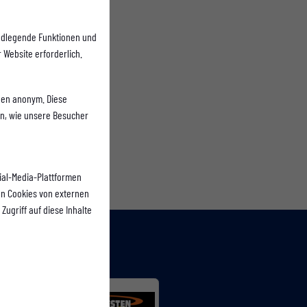
ndlegende Funktionen und
 Website erforderlich.
onen anonym. Diese
en, wie unsere Besucher
ial-Media-Plattformen
n Cookies von externen
Zugriff auf diese Inhalte