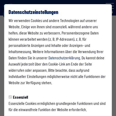
Datenschutzeinstellungen
Menü
Wir verwenden Cookies und andere Technologien auf unserer
AI Junioren (U19)
Website. Einige von ihnen sind essenziell, während andere uns
helfen, diese Website zu verbessern. Personenbezogene Daten
können verarbeitet werden (z. B. IP-Adressen), z. B. für
personalisierte Anzeigen und Inhalte oder Anzeigen- und
Inhaltsmessung. Weitere Informationen über die Verwendung Ihrer
Daten finden Sie in unserer
Datenschutzerklärung
. Du kannst deine
Auswahl jederzeit über den Cookie-Link am Ende der Seite
widerrufen oder anpassen. Bitte beachte, dass aufgrund
individueller Einstellungen möglicherweise nicht alle Funktionen der
Website zur Verfügung stehen.
Essenziell
Essenzielle Cookies ermöglichen grundlegende Funktionen und sind
A I Junioren
für die einwandfreie Funktion der Website erforderlich.