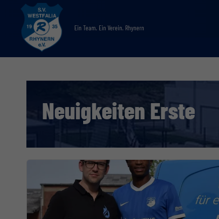
Ein Team. Ein Verein. Rhynern
Neuigkeiten Erste