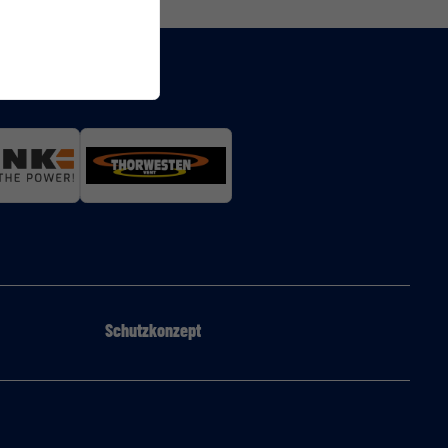
Schutzkonzept