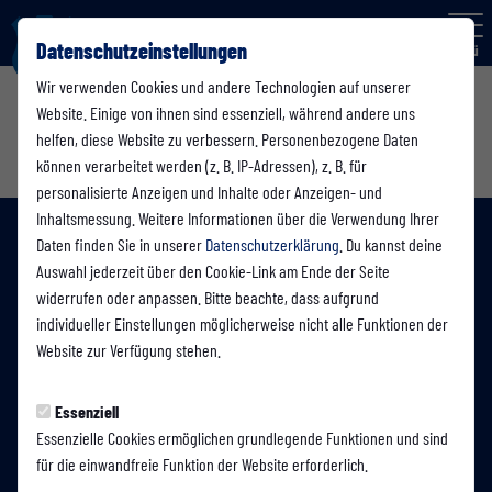
Datenschutzeinstellungen
Menü
Wir verwenden Cookies und andere Technologien auf unserer
Website. Einige von ihnen sind essenziell, während andere uns
helfen, diese Website zu verbessern. Personenbezogene Daten
können verarbeitet werden (z. B. IP-Adressen), z. B. für
personalisierte Anzeigen und Inhalte oder Anzeigen- und
Inhaltsmessung. Weitere Informationen über die Verwendung Ihrer
Daten finden Sie in unserer
Datenschutzerklärung
. Du kannst deine
Auswahl jederzeit über den Cookie-Link am Ende der Seite
widerrufen oder anpassen. Bitte beachte, dass aufgrund
individueller Einstellungen möglicherweise nicht alle Funktionen der
Website zur Verfügung stehen.
Essenziell
Essenzielle Cookies ermöglichen grundlegende Funktionen und sind
für die einwandfreie Funktion der Website erforderlich.