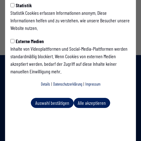
Statistik
Statistik Cookies erfassen Informationen anonym. Diese
Informationen helfen und zu verstehen, wie unsere Besucher unsere
Website nutzen.
Externe Medien
Inhalte von Videoplattformen und Social-Media-Plattformen werden
standardmäßig blockiert. Wenn Cookies von externen Medien
akzeptiert werden, bedarf der Zugriff auf diese Inhalte keiner
manuellen Einwilligung mehr.
Details
|
Datenschutzerklärung
|
Impressum
Auswahl bestätigen
Alle akzeptieren