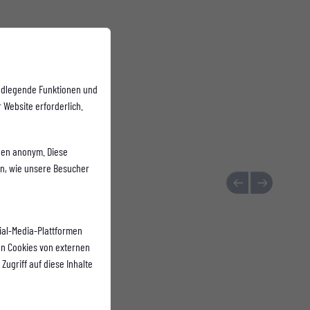
ndlegende Funktionen und
 Website erforderlich.
onen anonym. Diese
en, wie unsere Besucher
ial-Media-Plattformen
n Cookies von externen
Zugriff auf diese Inhalte