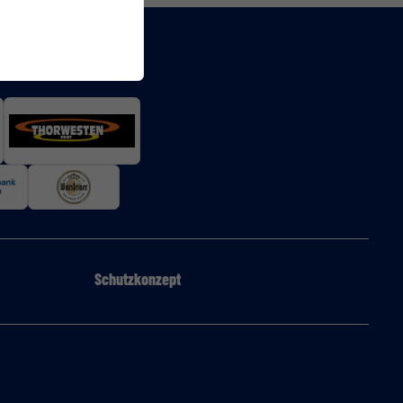
Schutzkonzept