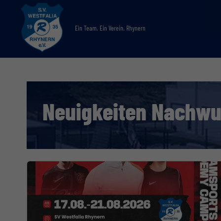
Ein Team. Ein Verein. Rhynern
Neuigkeiten Nachw