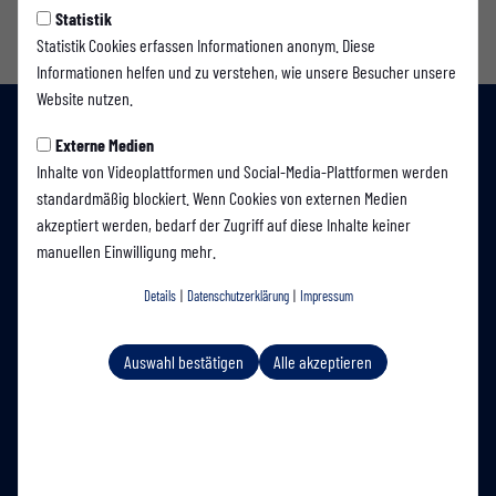
Statistik
Statistik Cookies erfassen Informationen anonym. Diese
Informationen helfen und zu verstehen, wie unsere Besucher unsere
Website nutzen.
Externe Medien
Inhalte von Videoplattformen und Social-Media-Plattformen werden
standardmäßig blockiert. Wenn Cookies von externen Medien
akzeptiert werden, bedarf der Zugriff auf diese Inhalte keiner
manuellen Einwilligung mehr.
Details
|
Datenschutzerklärung
|
Impressum
Auswahl bestätigen
Alle akzeptieren