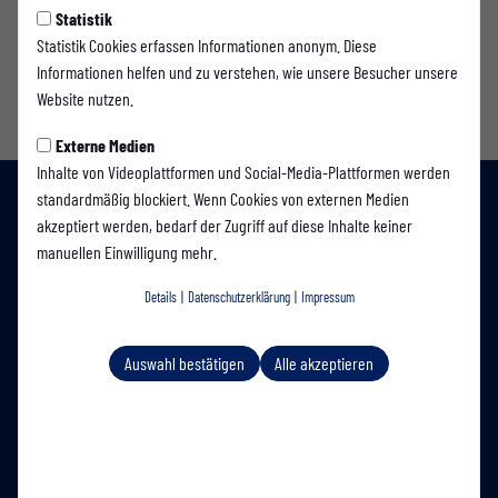
Statistik
Statistik Cookies erfassen Informationen anonym. Diese
Informationen helfen und zu verstehen, wie unsere Besucher unsere
Website nutzen.
Externe Medien
Inhalte von Videoplattformen und Social-Media-Plattformen werden
standardmäßig blockiert. Wenn Cookies von externen Medien
akzeptiert werden, bedarf der Zugriff auf diese Inhalte keiner
manuellen Einwilligung mehr.
Details
|
Datenschutzerklärung
|
Impressum
Auswahl bestätigen
Alle akzeptieren