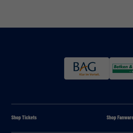
Shop Tickets
Shop Fanwar