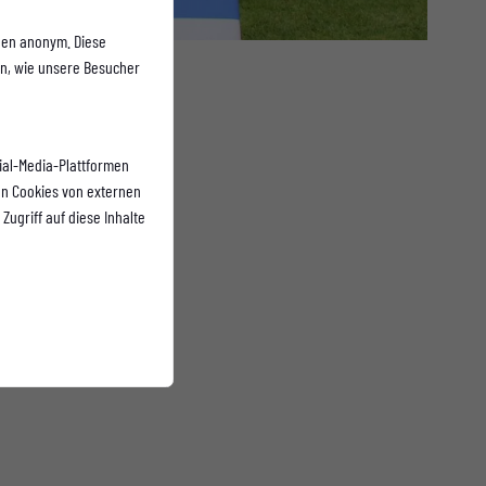
onen anonym. Diese
en, wie unsere Besucher
ial-Media-Plattformen
n Cookies von externen
Zugriff auf diese Inhalte