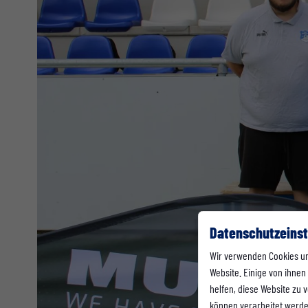
Datenschutzeinst
Wir verwenden Cookies u
Website. Einige von ihnen
helfen, diese Website zu
können verarbeitet werden 