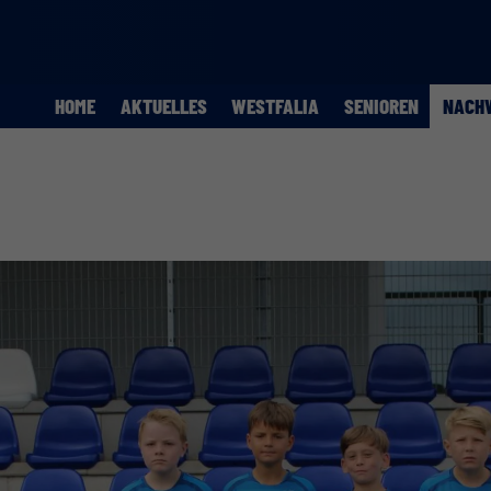
HOME
AKTUELLES
WESTFALIA
SENIOREN
NACH