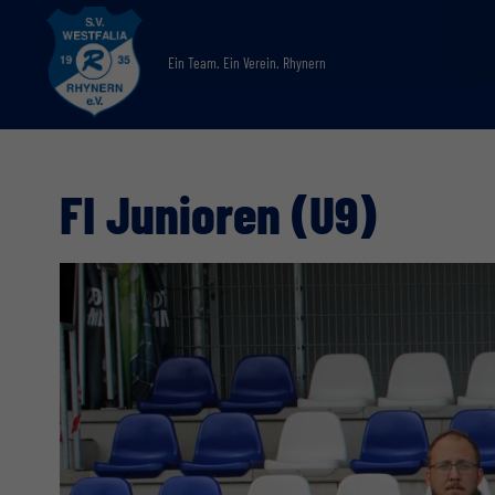
Ein Team. Ein Verein. Rhynern
FI Junioren (U9)