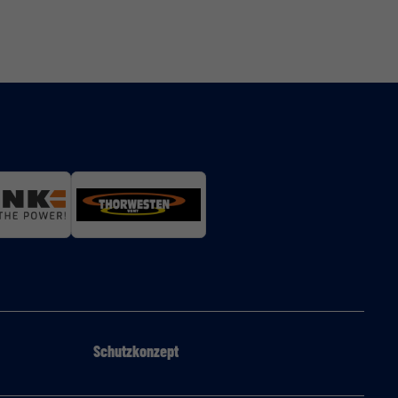
Schutzkonzept