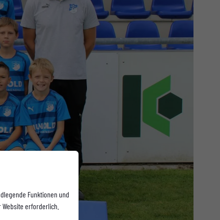
ndlegende Funktionen und
 Website erforderlich.