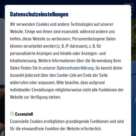
Datenschutzeinstellungen
Menü
Wir verwenden Cookies und andere Technologien auf unserer
Website. Einige von ihnen sind essenziell, während andere uns
helfen, diese Website zu verbessern. Personenbezogene Daten
können verarbeitet werden (z. B. IP-Adressen), z. B. für
personalisierte Anzeigen und Inhalte oder Anzeigen- und
Inhaltsmessung. Weitere Informationen über die Verwendung Ihrer
Daten finden Sie in unserer
Datenschutzerklärung
. Du kannst deine
Auswahl jederzeit über den Cookie-Link am Ende der Seite
widerrufen oder anpassen. Bitte beachte, dass aufgrund
individueller Einstellungen möglicherweise nicht alle Funktionen der
Website zur Verfügung stehen.
Essenziell
Essenzielle Cookies ermöglichen grundlegende Funktionen und sind
für die einwandfreie Funktion der Website erforderlich.